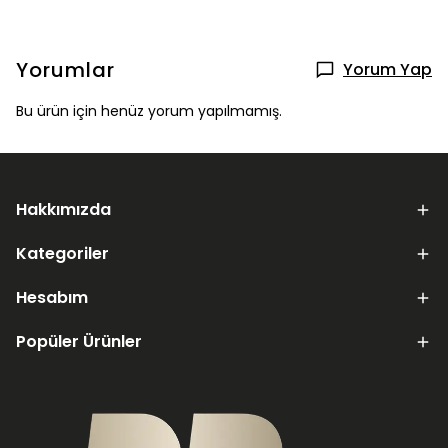
Yorumlar
Yorum Yap
Bu ürün için henüz yorum yapılmamış.
Hakkımızda
Kategoriler
Hesabım
Popüler Ürünler