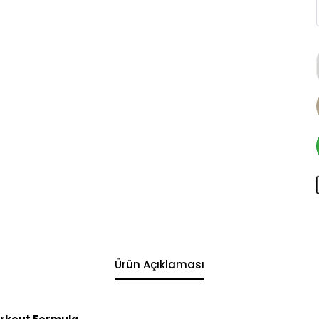
Ürün Açıklaması