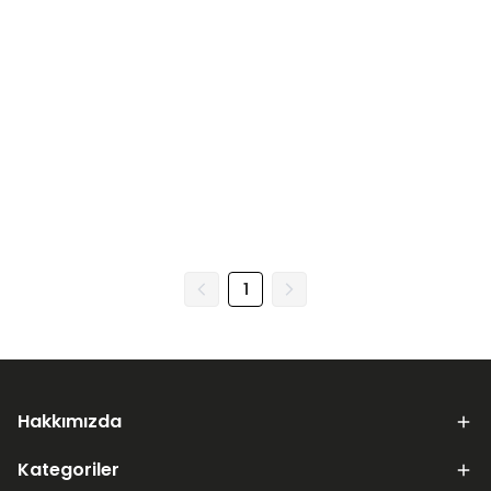
1
Hakkımızda
Kategoriler