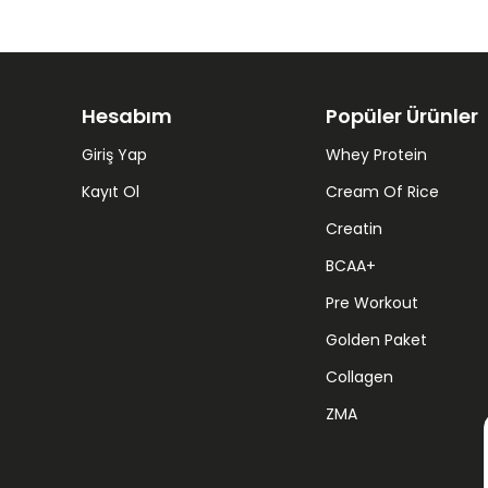
Hesabım
Popüler Ürünler
Giriş Yap
Whey Protein
Kayıt Ol
Cream Of Rice
Creatin
BCAA+
Pre Workout
Golden Paket
Collagen
ZMA