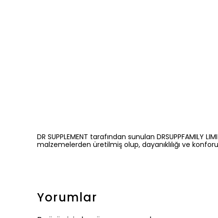
DR SUPPLEMENT tarafından sunulan DRSUPPFAMILY LIMITED 
malzemelerden üretilmiş olup, dayanıklılığı ve konfor
Yorumlar