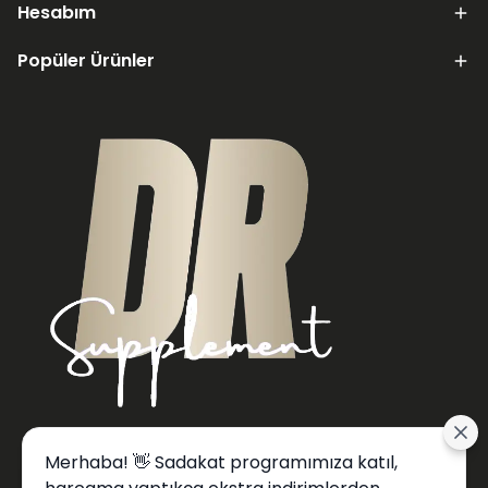
Hesabım
Popüler Ürünler
Merhaba! 👋 Sadakat programımıza katıl,