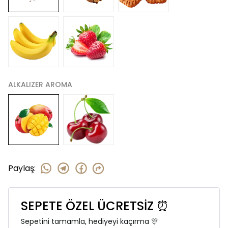
ALKALIZER AROMA
Paylaş
:
SEPETE ÖZEL ÜCRETSİZ ⏰
Sepetini tamamla, hediyeyi kaçırma 🎊