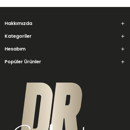
Hakkımızda
Kategoriler
Hesabım
Popüler Ürünler