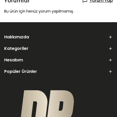
Yorumlar
Yorum Yap
Bu ürün için henüz yorum yapılmamış.
Hakkımızda
Kategoriler
Hesabım
Popüler Ürünler