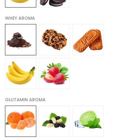
WHEY AROMA
GLUTAMIN AROMA